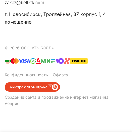
zakaz@bell-tk.com
г. Новосибирск, ​Троллейная, 87 корпус 1, 4
помещение
© 2026 ООО «ТК БЭЛЛ»
Конфиденциальность
Оферта
Быстро с 1С-Битрикс
Создание сайта
и
продвижение интернет магазина
Абарис