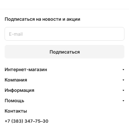
Подписаться
на новости и акции
Подписаться
Интернет-магазин
Компания
Информация
Помощь
Контакты
+7 (383) 347‒75‒30