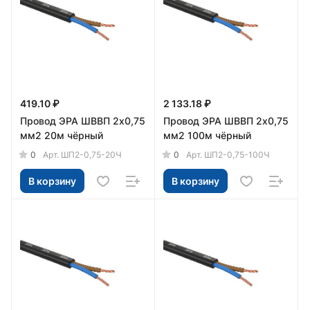
419.10 ₽
2 133.18 ₽
Провод ЭРА ШВВП 2х0,75
Провод ЭРА ШВВП 2х0,75
мм2 20м чёрный
мм2 100м чёрный
0
0
Арт.
ШП2-0,75-20Ч
Арт.
ШП2-0,75-100Ч
В корзину
В корзину