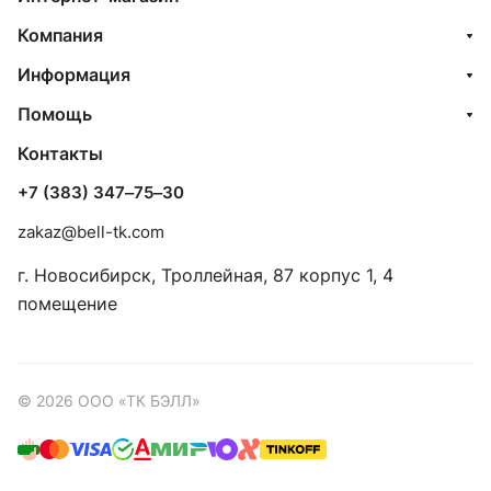
Компания
Информация
Помощь
Контакты
+7 (383) 347‒75‒30
zakaz@bell-tk.com
г. Новосибирск, ​Троллейная, 87 корпус 1, 4
помещение
© 2026 ООО «ТК БЭЛЛ»