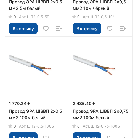
Провод ЭРА ШВВП 2х0,5
Провод ЭРА ШВВП 2х0,5
мм2 5м белый
мм2 10м чёрный
0
0
Арт.
ШП2-0,5-5Б
Арт.
ШП2-0,5-10Ч
В корзину
В корзину
1 770.24 ₽
2 435.40 ₽
Провод ЭРА ШВВП 2х0,5
Провод ЭРА ШВВП 2х0,75
мм2 100м белый
мм2 100м белый
0
0
Арт.
ШП2-0,5-100Б
Арт.
ШП2-0,75-100Б
В корзину
В корзину