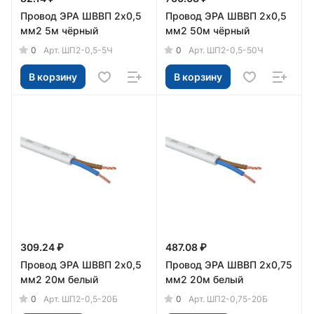
Провод ЭРА ШВВП 2х0,5
Провод ЭРА ШВВП 2х0,5
мм2 5м чёрный
мм2 50м чёрный
0
0
Арт.
ШП2-0,5-5Ч
Арт.
ШП2-0,5-50Ч
В корзину
В корзину
309.24 ₽
487.08 ₽
Провод ЭРА ШВВП 2х0,5
Провод ЭРА ШВВП 2х0,75
мм2 20м белый
мм2 20м белый
0
0
Арт.
ШП2-0,5-20Б
Арт.
ШП2-0,75-20Б