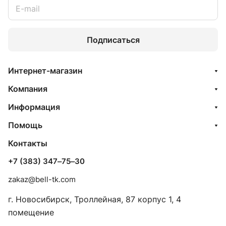
Подписаться
Интернет-магазин
Компания
Информация
Помощь
Контакты
+7 (383) 347‒75‒30
zakaz@bell-tk.com
г. Новосибирск, ​Троллейная, 87 корпус 1, 4
помещение