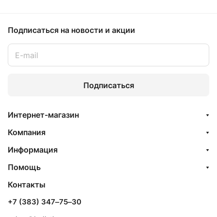
Подписаться
на новости и акции
Подписаться
Интернет-магазин
Компания
Информация
Помощь
Контакты
+7 (383) 347‒75‒30