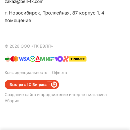
zakaz@bell-tk.com
г. Новосибирск, ​Троллейная, 87 корпус 1, 4
помещение
© 2026 ООО «ТК БЭЛЛ»
Конфиденциальность
Оферта
Быстро с 1С-Битрикс
Создание сайта
и
продвижение интернет магазина
Абарис