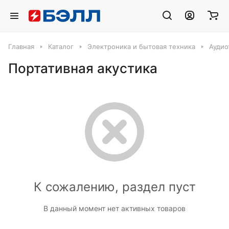
Главная
Каталог
Электроника и бытовая техника
Аудио
Портативная акустика
К сожалению, раздел пуст
В данный момент нет активных товаров