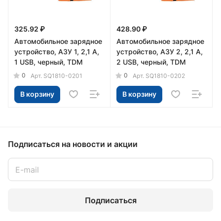
325.92 ₽
428.90 ₽
Автомобильное зарядное
Автомобильное зарядное
устройство, АЗУ 1, 2,1 А,
устройство, АЗУ 2, 2,1 А,
1 USB, черный, TDM
2 USB, черный, TDM
0
0
Арт.
SQ1810-0201
Арт.
SQ1810-0202
В корзину
В корзину
Подписаться
на новости и акции
Подписаться