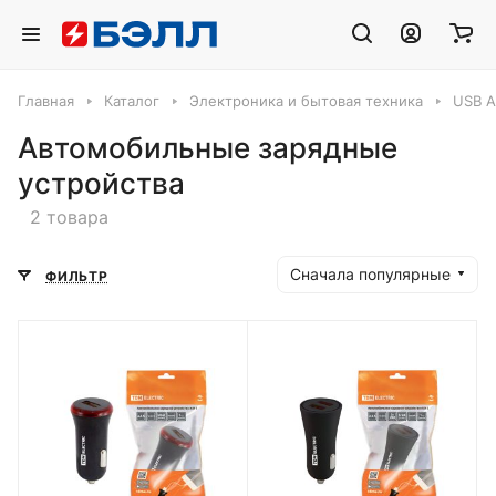
Главная
Каталог
Электроника и бытовая техника
USB А
Автомобильные зарядные
устройства
2 товара
Сначала популярные
ФИЛЬТР