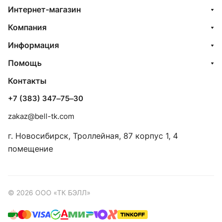
Интернет-магазин
Компания
Информация
Помощь
Контакты
+7 (383) 347‒75‒30
zakaz@bell-tk.com
г. Новосибирск, ​Троллейная, 87 корпус 1, 4
помещение
© 2026 ООО «ТК БЭЛЛ»