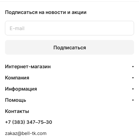
Подписаться
на новости и акции
Подписаться
Интернет-магазин
Компания
Информация
Помощь
Контакты
+7 (383) 347‒75‒30
zakaz@bell-tk.com