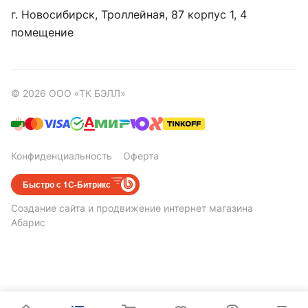
г. Новосибирск, ​Троллейная, 87 корпус 1, 4
помещение
© 2026 ООО «ТК БЭЛЛ»
Конфиденциальность
Оферта
Быстро с 1С-Битрикс
Создание сайта
и
продвижение интернет магазина
Абарис