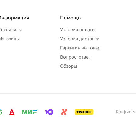
Информация
Помощь
Реквизиты
Условия оплаты
Магазины
Условия доставки
Гарантия на товар
Вопрос-ответ
Обзоры
Конфиден