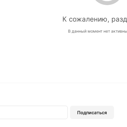
К сожалению, разд
В данный момент нет активны
Подписаться