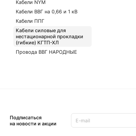
Кабели NYM
Кабели ВВГ на 0,66 и 1 кВ
Кабели ППГ
Кабели силовые для
нестационарной прокладки
(гибкие) КГТП-ХЛ
Провода ВВГ НАРОДНЫЕ
Подписаться
на новости и акции