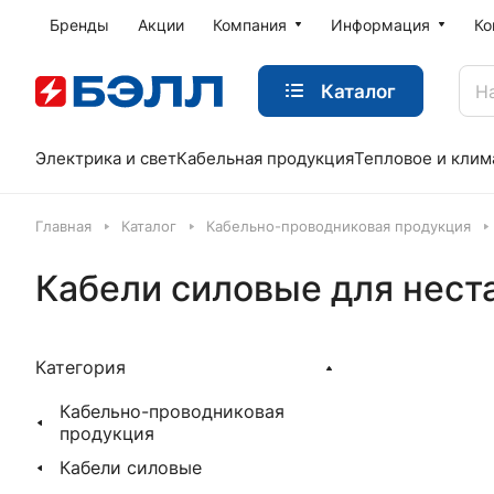
Бренды
Акции
Компания
Информация
Ко
Каталог
Электрика и свет
Кабельная продукция
Тепловое и клим
Главная
Каталог
Кабельно-проводниковая продукция
Кабели силовые для нест
Категория
Кабельно-проводниковая
продукция
Кабели силовые