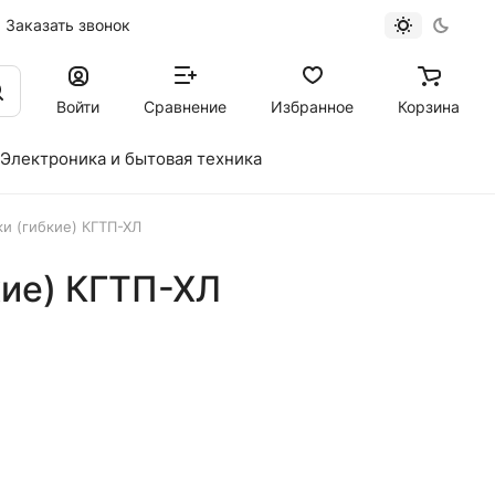
Заказать звонок
Войти
Сравнение
Избранное
Корзина
Электроника и бытовая техника
и (гибкие) КГТП-ХЛ
кие) КГТП-ХЛ