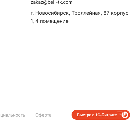
zakaz@bell-tk.com
г. Новосибирск, ​Троллейная, 87 корпус
1, 4 помещение
Быстро с 1С-Битрикс
циальность
Оферта