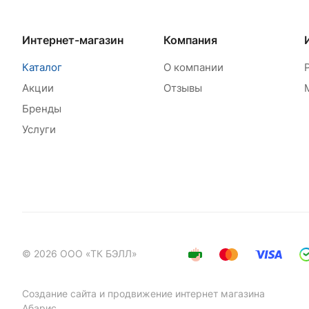
Интернет-магазин
Компания
Каталог
О компании
Акции
Отзывы
Бренды
Услуги
© 2026 ООО «ТК БЭЛЛ»
Создание сайта
и
продвижение интернет магазина
Абарис