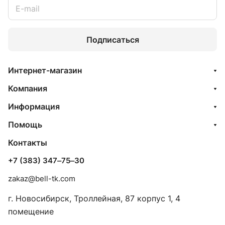
Подписаться
Интернет-магазин
Компания
Информация
Помощь
Контакты
+7 (383) 347‒75‒30
zakaz@bell-tk.com
г. Новосибирск, ​Троллейная, 87 корпус 1, 4
помещение