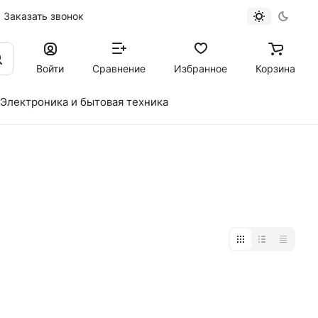
Заказать звонок
Войти
Сравнение
Избранное
Корзина
Электроника и бытовая техника