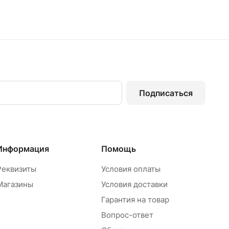
Подписаться
Информация
Помощь
Реквизиты
Условия оплаты
Магазины
Условия доставки
Гарантия на товар
Вопрос-ответ