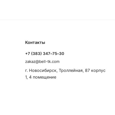
Контакты
+7 (383) 347‒75‒30
zakaz@bell-tk.com
г. Новосибирск, ​Троллейная, 87 корпус
1, 4 помещение