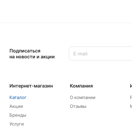
Подписаться
на новости и акции
Интернет-магазин
Компания
Каталог
О компании
Акции
Отзывы
Бренды
Услуги