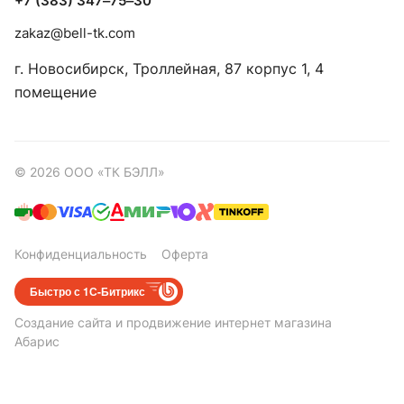
+7 (383) 347‒75‒30
zakaz@bell-tk.com
г. Новосибирск, ​Троллейная, 87 корпус 1, 4
помещение
© 2026 ООО «ТК БЭЛЛ»
Конфиденциальность
Оферта
Быстро с 1С-Битрикс
Создание сайта
и
продвижение интернет магазина
Абарис