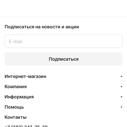
Подписаться
на новости и акции
Подписаться
Интернет-магазин
Компания
Информация
Помощь
Контакты