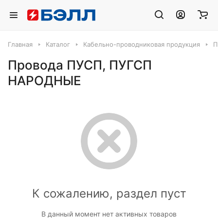
Главная
Каталог
Кабельно-проводниковая продукция
П
Провода ПУСП, ПУГСП
НАРОДНЫЕ
К сожалению, раздел пуст
В данный момент нет активных товаров