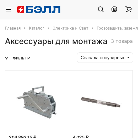
Главная
Каталог
Электрика и Свет
Грозозащита, зазем
Аксессуары для монтажа
3 товара
Сначала популярные
ФИЛЬТР
204 893.15 ₽
4 025 ₽