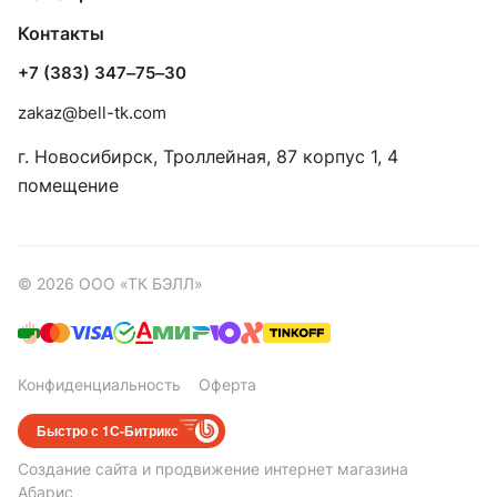
Контакты
+7 (383) 347‒75‒30
zakaz@bell-tk.com
г. Новосибирск, ​Троллейная, 87 корпус 1, 4
помещение
© 2026 ООО «ТК БЭЛЛ»
Конфиденциальность
Оферта
Быстро с 1С-Битрикс
Создание сайта
и
продвижение интернет магазина
Абарис