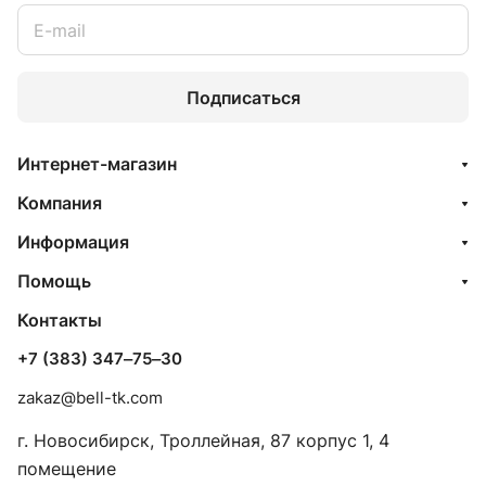
Подписаться
Интернет-магазин
Компания
Информация
Помощь
Контакты
+7 (383) 347‒75‒30
zakaz@bell-tk.com
г. Новосибирск, ​Троллейная, 87 корпус 1, 4
помещение