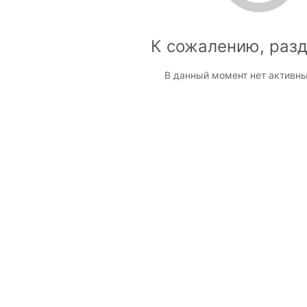
К сожалению, разд
В данный момент нет активны