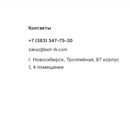
Контакты
+7 (383) 347‒75‒30
zakaz@bell-tk.com
г. Новосибирск, ​Троллейная, 87 корпус
1, 4 помещение