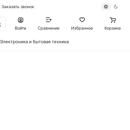
Заказать звонок
Войти
Сравнение
Избранное
Корзина
Электроника и бытовая техника