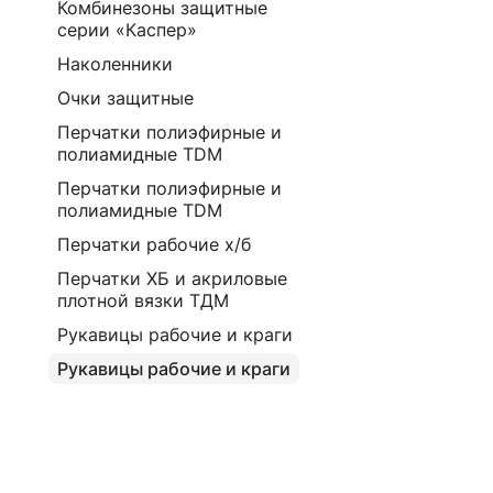
Комбинезоны защитные
серии «Каспер»
Наколенники
Очки защитные
Перчатки полиэфирные и
полиамидные TDM
Перчатки полиэфирные и
полиамидные TDM
Перчатки рабочие х/б
Перчатки ХБ и акриловые
плотной вязки ТДМ
Рукавицы рабочие и краги
Рукавицы рабочие и краги