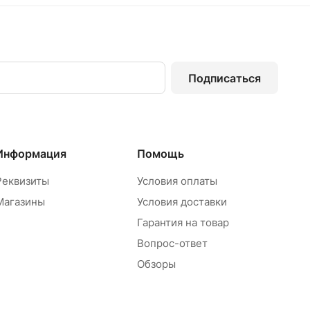
Подписаться
Информация
Помощь
Реквизиты
Условия оплаты
Магазины
Условия доставки
Гарантия на товар
Вопрос-ответ
Обзоры