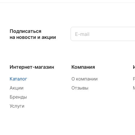
Подписаться
на новости и акции
Интернет-магазин
Компания
Каталог
О компании
Акции
Отзывы
Бренды
Услуги