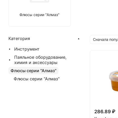
Флюсы серии "Алмаз"
Категория
Сначала поп
Инструмент
Паяльное оборудование,
химия и аксессуары
Флюсы серии "Алмаз"
Флюсы серии "Алмаз"
286.89 ₽