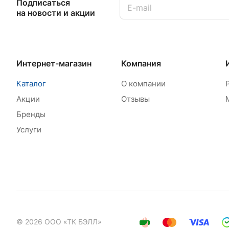
Подписаться
на новости и акции
Интернет-магазин
Компания
Каталог
О компании
Акции
Отзывы
Бренды
Услуги
© 2026 ООО «ТК БЭЛЛ»