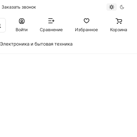
Заказать звонок
Войти
Сравнение
Избранное
Корзина
Электроника и бытовая техника