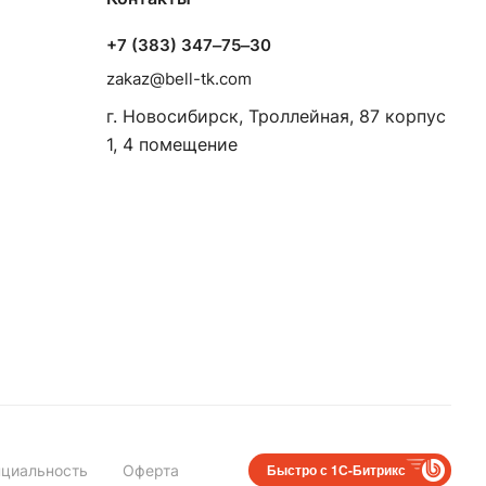
+7 (383) 347‒75‒30
zakaz@bell-tk.com
г. Новосибирск, ​Троллейная, 87 корпус
1, 4 помещение
Быстро с 1С-Битрикс
циальность
Оферта