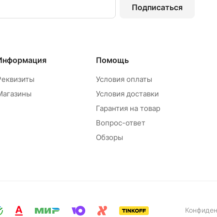
Подписаться
Информация
Помощь
Реквизиты
Условия оплаты
Магазины
Условия доставки
Гарантия на товар
Вопрос-ответ
Обзоры
Конфиден