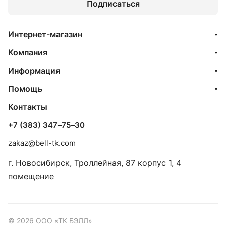
Подписаться
Интернет-магазин
Компания
Информация
Помощь
Контакты
+7 (383) 347‒75‒30
zakaz@bell-tk.com
г. Новосибирск, ​Троллейная, 87 корпус 1, 4
помещение
© 2026 ООО «ТК БЭЛЛ»