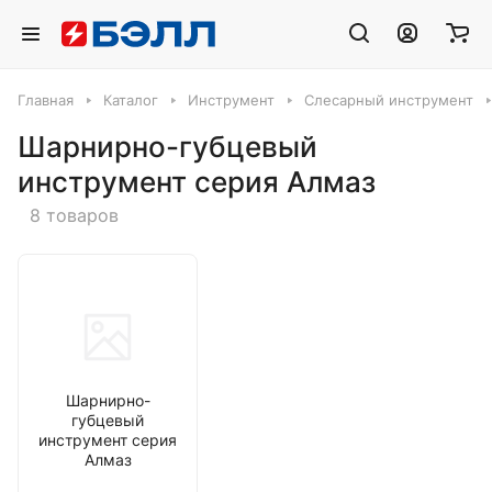
Главная
Каталог
Инструмент
Слесарный инструмент
Шарнирно-губцевый
инструмент серия Алмаз
8 товаров
Шарнирно-
губцевый
инструмент серия
Алмаз