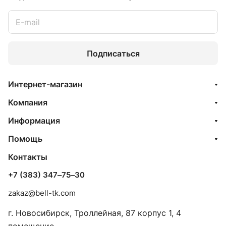
Подписаться
Интернет-магазин
Компания
Информация
Помощь
Контакты
+7 (383) 347‒75‒30
zakaz@bell-tk.com
г. Новосибирск, ​Троллейная, 87 корпус 1, 4