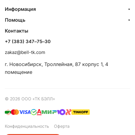
Информация
Помощь
Контакты
+7 (383) 347‒75‒30
zakaz@bell-tk.com
г. Новосибирск, ​Троллейная, 87 корпус 1, 4
помещение
© 2026 ООО «ТК БЭЛЛ»
Конфиденциальность
Оферта