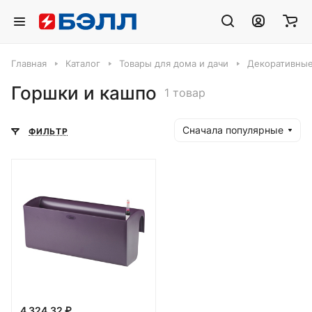
Главная
Каталог
Товары для дома и дачи
Декоративные
Горшки и кашпо
1 товар
Сначала популярные
ФИЛЬТР
4 324.32 ₽