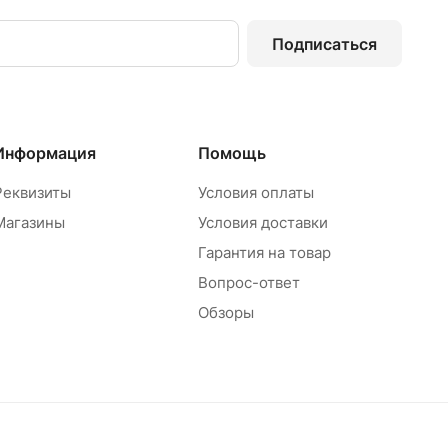
Подписаться
Информация
Помощь
Реквизиты
Условия оплаты
Магазины
Условия доставки
Гарантия на товар
Вопрос-ответ
Обзоры