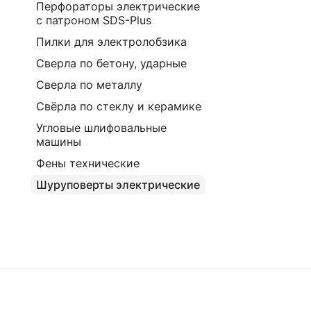
Перфораторы электрические
с патроном SDS-Plus
Пилки для электролобзика
Сверла по бетону, ударные
Сверла по металлу
Свёрла по стеклу и керамике
Угловые шлифовальные
машины
Фены технические
Шуруповерты электрические