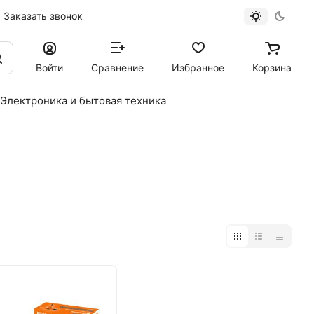
Заказать звонок
Войти
Сравнение
Избранное
Корзина
Электроника и бытовая техника