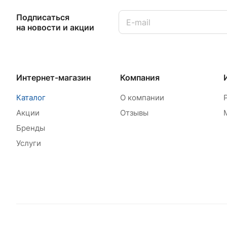
Подписаться
на новости и акции
Интернет-магазин
Компания
Каталог
О компании
Акции
Отзывы
Бренды
Услуги