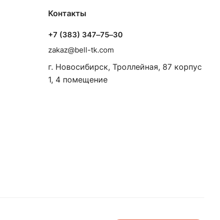
Контакты
+7 (383) 347‒75‒30
zakaz@bell-tk.com
г. Новосибирск, ​Троллейная, 87 корпус
1, 4 помещение