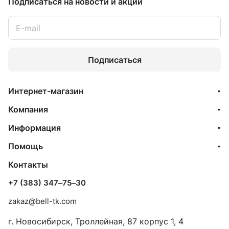
Подписаться
на новости и акции
Подписаться
Интернет-магазин
Компания
Информация
Помощь
Контакты
+7 (383) 347‒75‒30
zakaz@bell-tk.com
г. Новосибирск, ​Троллейная, 87 корпус 1, 4