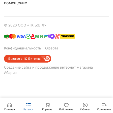
помещение
© 2026 ООО «ТК БЭЛЛ»
Конфиденциальность
Оферта
Быстро с 1С-Битрикс
Создание сайта
и
продвижение интернет магазина
Абарис
Главная
Каталог
Корзина
Избранные
Кабинет
Сравнение