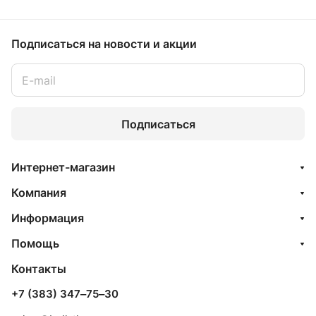
Подписаться
на новости и акции
Подписаться
Интернет-магазин
Компания
Информация
Помощь
Контакты
+7 (383) 347‒75‒30