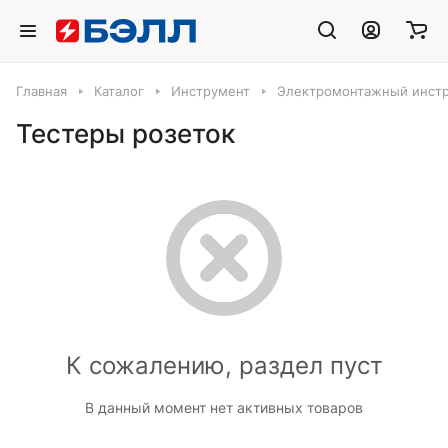
Главная
Каталог
Инструмент
Электромонтажный инст
Тестеры розеток
К сожалению, раздел пуст
В данный момент нет активных товаров