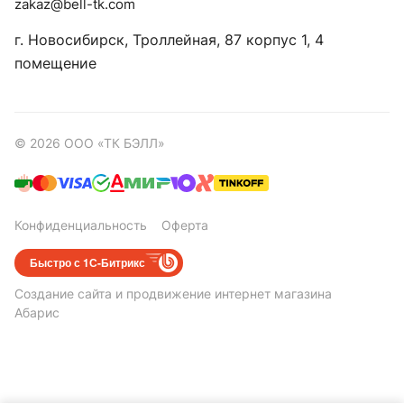
zakaz@bell-tk.com
г. Новосибирск, ​Троллейная, 87 корпус 1, 4
помещение
© 2026 ООО «ТК БЭЛЛ»
Конфиденциальность
Оферта
Быстро с 1С-Битрикс
Создание сайта
и
продвижение интернет магазина
Абарис