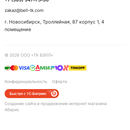
zakaz@bell-tk.com
г. Новосибирск, ​Троллейная, 87 корпус 1, 4
помещение
© 2026 ООО «ТК БЭЛЛ»
Конфиденциальность
Оферта
Быстро с 1С-Битрикс
Создание сайта
и
продвижение интернет магазина
Абарис