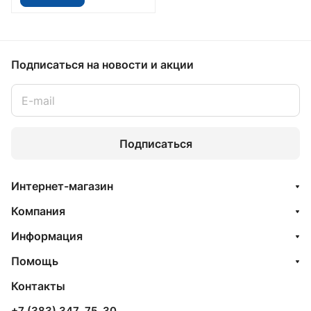
Подписаться
на новости и акции
Подписаться
Интернет-магазин
Компания
Информация
Помощь
Контакты
+7 (383) 347‒75‒30