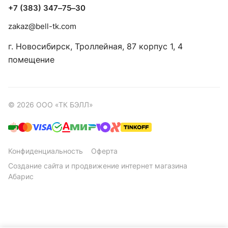
+7 (383) 347‒75‒30
zakaz@bell-tk.com
г. Новосибирск, ​Троллейная, 87 корпус 1, 4
помещение
© 2026 ООО «ТК БЭЛЛ»
Конфиденциальность
Оферта
Создание сайта
и
продвижение интернет магазина
Абарис