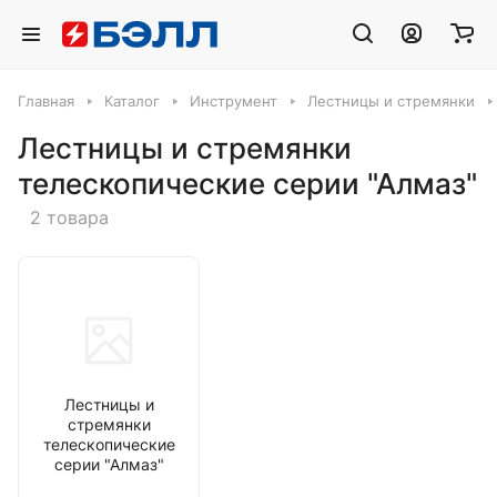
Главная
Каталог
Инструмент
Лестницы и стремянки
Лестницы и стремянки
телескопические серии "Алмаз"
2 товара
Лестницы и
стремянки
телескопические
серии "Алмаз"