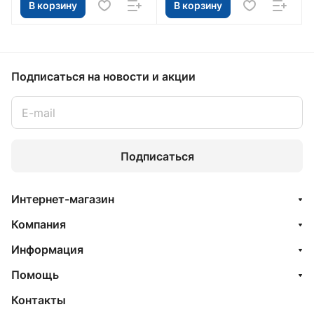
В корзину
В корзину
Подписаться
на новости и акции
Подписаться
Интернет-магазин
Компания
Информация
Помощь
Контакты