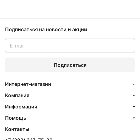
Подписаться
на новости и акции
Подписаться
Интернет-магазин
Компания
Информация
Помощь
Контакты