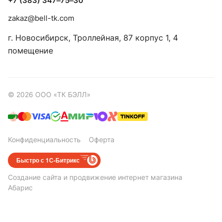
+7 (383) 347‒75‒30
zakaz@bell-tk.com
г. Новосибирск, ​Троллейная, 87 корпус 1, 4
помещение
© 2026 ООО «ТК БЭЛЛ»
Конфиденциальность
Оферта
Быстро с 1С-Битрикс
Создание сайта
и
продвижение интернет магазина
Абарис