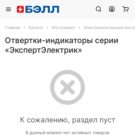
Главная
Каталог
Инструмент
Электромонтажный инст
Отвертки-индикаторы серии
«ЭкспертЭлектрик»
К сожалению, раздел пуст
В данный момент нет активных товаров