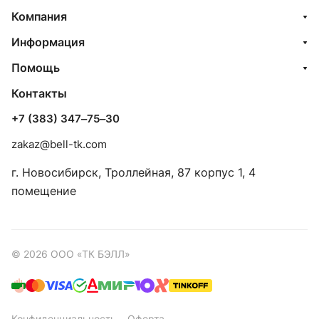
Компания
Информация
Помощь
Контакты
+7 (383) 347‒75‒30
zakaz@bell-tk.com
г. Новосибирск, ​Троллейная, 87 корпус 1, 4
помещение
© 2026 ООО «ТК БЭЛЛ»
Конфиденциальность
Оферта