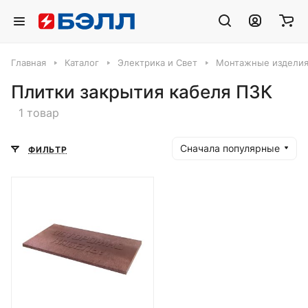
Главная
Каталог
Электрика и Свет
Монтажные издели
Плитки закрытия кабеля ПЗК
1 товар
Сначала популярные
ФИЛЬТР