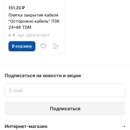
151.20 ₽
Плитка закрытия кабеля
"Осторожно кабель" ПЗК
24*48 TDM
0
Арт.
SQ0578-0001
В корзину
Подписаться
на новости и акции
Подписаться
Интернет-магазин