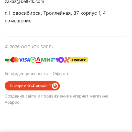
zakaz@bell-tk.com
г. Новосибирск, ​Троллейная, 87 корпус 1, 4
помещение
© 2026 ООО «ТК БЭЛЛ»
Конфиденциальность
Оферта
Быстро с 1С-Битрикс
Создание сайта
и
продвижение интернет магазина
Абарис