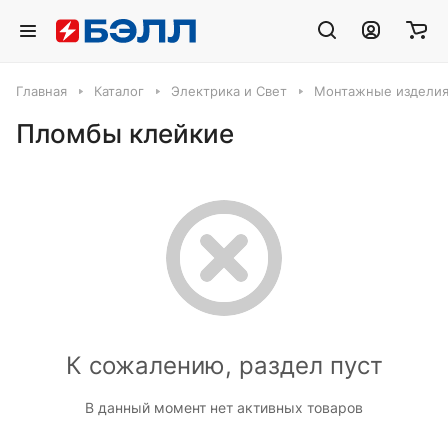
Главная
Каталог
Электрика и Свет
Монтажные издели
Пломбы клейкие
К сожалению, раздел пуст
В данный момент нет активных товаров