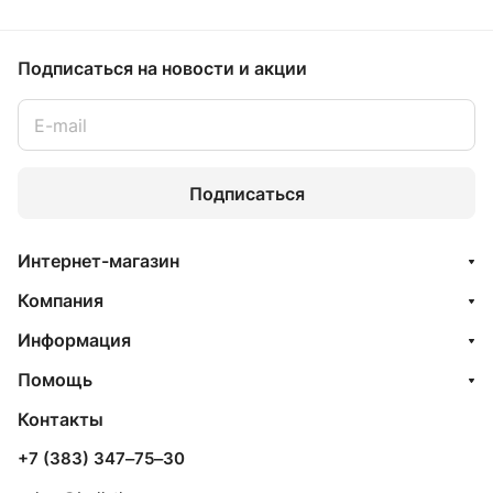
Подписаться
на новости и акции
Подписаться
Интернет-магазин
Компания
Информация
Помощь
Контакты
+7 (383) 347‒75‒30