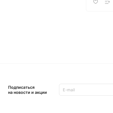
Подписаться
на новости и акции