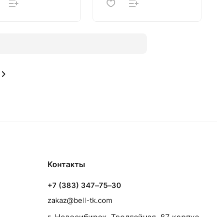
Контакты
+7 (383) 347‒75‒30
zakaz@bell-tk.com