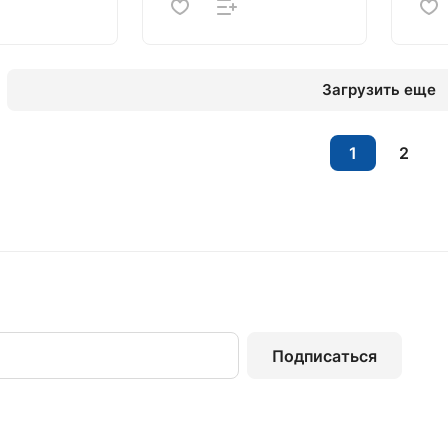
Загрузить еще
1
2
Подписаться