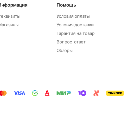
Информация
Помощь
Реквизиты
Условия оплаты
Магазины
Условия доставки
Гарантия на товар
Вопрос-ответ
Обзоры