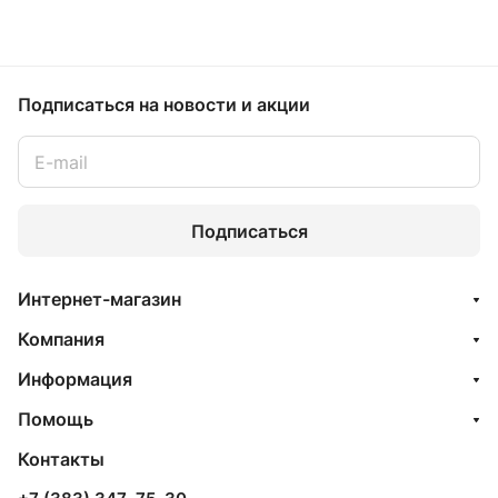
Подписаться
на новости и акции
Подписаться
Интернет-магазин
Компания
Информация
Помощь
Контакты