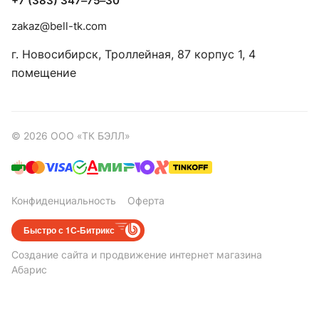
+7 (383) 347‒75‒30
zakaz@bell-tk.com
г. Новосибирск, ​Троллейная, 87 корпус 1, 4
помещение
© 2026 ООО «ТК БЭЛЛ»
Конфиденциальность
Оферта
Быстро с 1С-Битрикс
Создание сайта
и
продвижение интернет магазина
Абарис