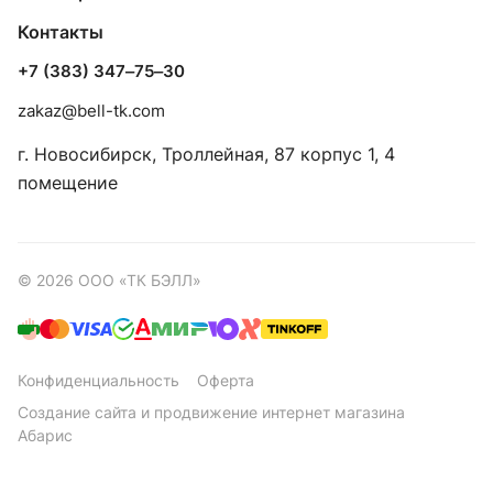
Контакты
+7 (383) 347‒75‒30
zakaz@bell-tk.com
г. Новосибирск, ​Троллейная, 87 корпус 1, 4
помещение
© 2026 ООО «ТК БЭЛЛ»
Конфиденциальность
Оферта
Создание сайта
и
продвижение интернет магазина
Абарис