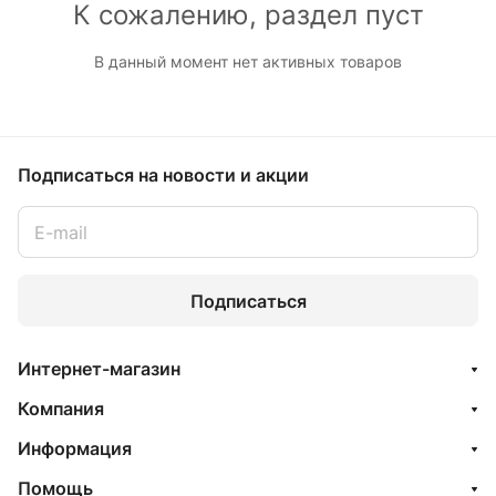
К сожалению, раздел пуст
В данный момент нет активных товаров
Подписаться
на новости и акции
Подписаться
Интернет-магазин
Компания
Информация
Помощь