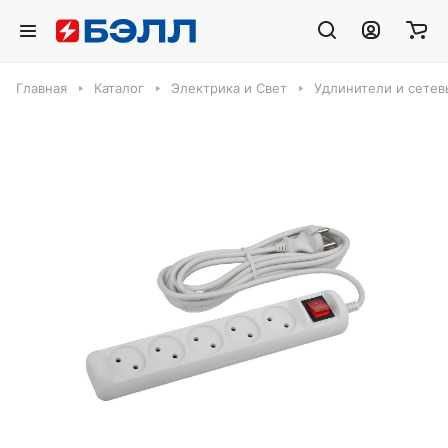
Главная
Каталог
Электрика и Свет
Удлинители и сете