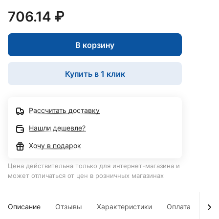
706.14 ₽
В корзину
Купить в 1 клик
Рассчитать доставку
Нашли дешевле?
Хочу в подарок
Цена действительна только для интернет-магазина и
может отличаться от цен в розничных магазинах
Описание
Отзывы
Характеристики
Оплата
Дос