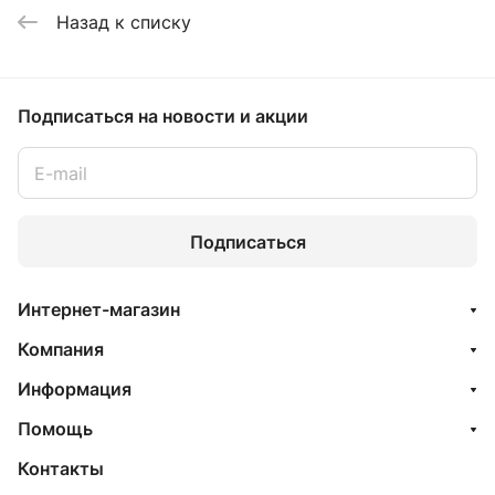
Назад к списку
Подписаться
на новости и акции
Подписаться
Интернет-магазин
Компания
Информация
Помощь
Контакты