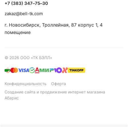
+7 (383) 347‒75‒30
zakaz@bell-tk.com
г. Новосибирск, ​Троллейная, 87 корпус 1, 4
помещение
© 2026 ООО «ТК БЭЛЛ»
Конфиденциальность
Оферта
Создание сайта
и
продвижение интернет магазина
Абарис