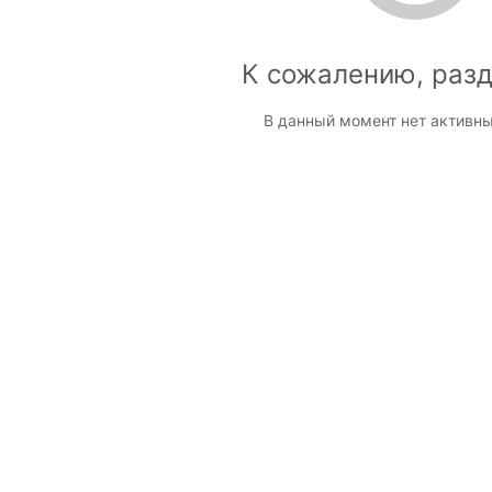
К сожалению, разд
В данный момент нет активны