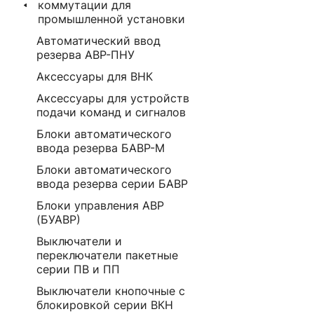
коммутации для
промышленной установки
Автоматический ввод
резерва АВР-ПНУ
Аксессуары для ВНК
Аксессуары для устройств
подачи команд и сигналов
Блоки автоматического
ввода резерва БАВР-М
Блоки автоматического
ввода резерва серии БАВР
Блоки управления АВР
(БУАВР)
Выключатели и
переключатели пакетные
серии ПВ и ПП
Выключатели кнопочные с
блокировкой серии ВКН