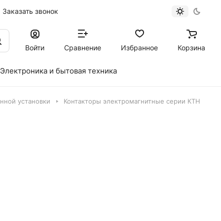
Заказать звонок
Войти
Сравнение
Избранное
Корзина
Электроника и бытовая техника
нной установки
Контакторы электромагнитные серии КТН