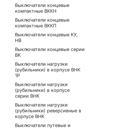
Выключатели концевые
компактные ВККН
Выключатели концевые
компактные ВККП
Выключатели концевые КУ,
НВ
Выключатели концевые серии
ВК
Выключатели нагрузки
(рубильники) в корпусе ВНК
1Р
Выключатели нагрузки
(рубильники) в корпусе
серии ВНК
Выключатели нагрузки
(рубильники) реверсивные в
корпусе ВНК
Выключатели путевые и